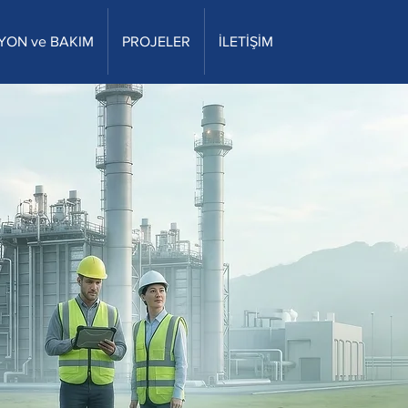
YON ve BAKIM
PROJELER
İLETİŞİM