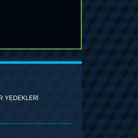
R YEDEKLERİ