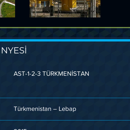
NYESİ
AST-1-2-3 TÜRKMENİSTAN
Türkmenistan – Lebap