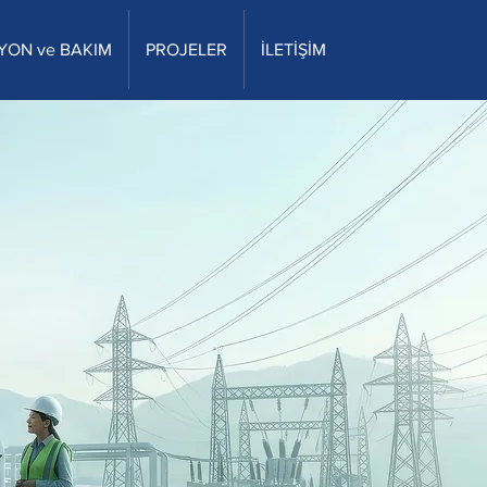
YON ve BAKIM
PROJELER
İLETİŞİM