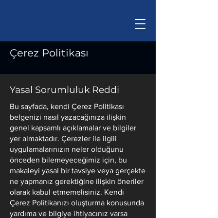
Çerez Politikası
Yasal Sorumluluk Reddi
Bu sayfada, kendi Çerez Politikası
belgenizi nasıl yazacağınıza ilişkin
genel kapsamlı açıklamalar ve bilgiler
yer almaktadır. Çerezler ile ilgili
uygulamalarınızın neler olduğunu
önceden bilemeyeceğimiz için, bu
makaleyi yasal bir tavsiye veya gerçekte
ne yapmanız gerektiğine ilişkin öneriler
olarak kabul etmemelisiniz. Kendi
Çerez Politikanızı oluşturma konusunda
yardıma ve bilgiye ihtiyacınız varsa