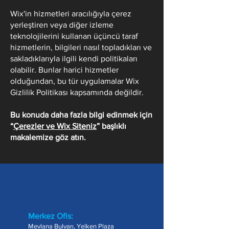
Wix'in hizmetleri aracılığıyla çerez
yerleştiren veya diğer izleme
teknolojilerini kullanan üçüncü taraf
hizmetlerin, bilgileri nasıl topladıkları ve
sakladıklarıyla ilgili kendi politikaları
olabilir. Bunlar harici hizmetler
olduğundan, bu tür uygulamalar Wix
Gizlilik Politikası kapsamında değildir.
Bu konuda daha fazla bilgi edinmek için
“
Çerezler ve Wix Siteniz
” başlıklı
makalemize göz atın.
Merkez Ofis:
Mevlana Bulvarı, Yelken Plaza