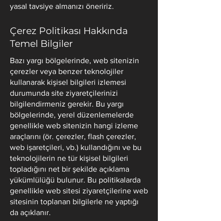
yasal tavsiye almanızı öneririz.
Çerez Politikası Hakkında
Temel Bilgiler
Bazı yargı bölgelerinde, web sitenizin
çerezler veya benzer teknolojiler
kullanarak kişisel bilgileri izlemesi
durumunda site ziyaretçilerinizi
bilgilendirmeniz gerekir. Bu yargı
bölgelerinde, yerel düzenlemelerde
genellikle web sitenizin hangi izleme
araçlarını (ör. çerezler, flash çerezler,
web işaretçileri, vb.) kullandığını ve bu
teknolojilerin ne tür kişisel bilgileri
topladığını net bir şekilde açıklama
yükümlülüğü bulunur. Bu politikalarda
genellikle web sitesi ziyaretçilerine web
sitesinin toplanan bilgilerle ne yaptığı
da açıklanır.